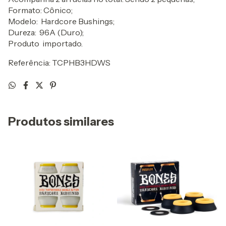
Formato: Cônico;
Modelo: Hardcore Bushings;
Dureza: 96A (Duro);
Produto importado.
Referência: TCPHB3HDWS
Produtos similares