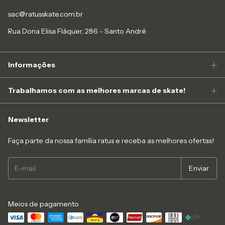
sac@ratusskate.com.br
Rua Dona Elisa Fláquer, 286 - Santo André
Informações
Trabalhamos com as melhores marcas de skate!
Newsletter
Faça parte da nossa família ratus e receba as melhores ofertas!
Meios de pagamento