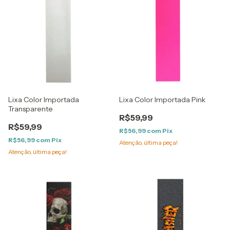
Lixa Color Importada
Lixa Color Importada Pink
Transparente
R$59,99
R$59,99
R$56,99
com
Pix
R$56,99
com
Pix
Atenção, última peça!
Atenção, última peça!