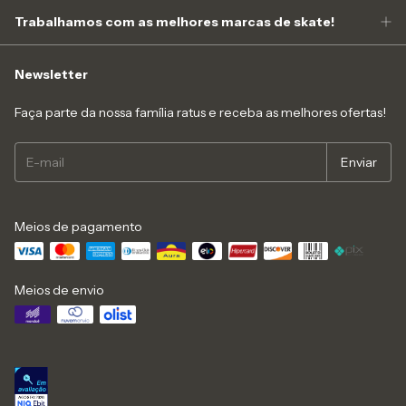
Trabalhamos com as melhores marcas de skate!
Newsletter
Faça parte da nossa família ratus e receba as melhores ofertas!
Meios de pagamento
Meios de envio