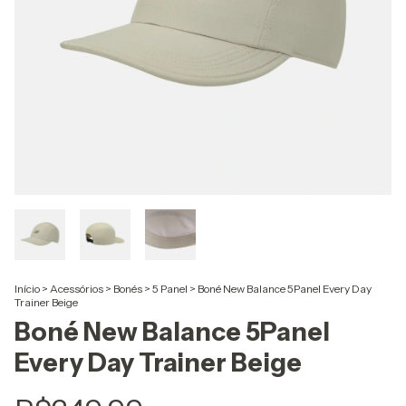
Início
>
Acessórios
>
Bonés
>
5 Panel
>
Boné New Balance 5Panel Every Day
Trainer Beige
Boné New Balance 5Panel
Every Day Trainer Beige