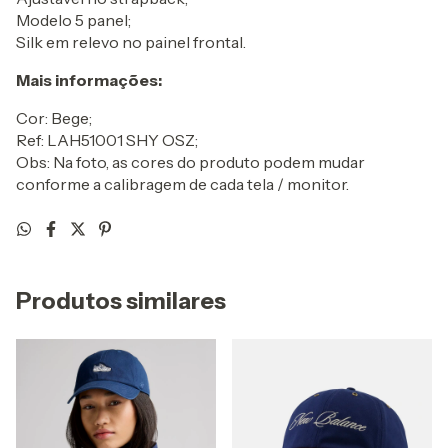
Modelo 5 panel;
Silk em relevo no painel frontal.
Mais informações:
Cor: Bege;
Ref: LAH51001 SHY OSZ;
Obs: Na foto, as cores do produto podem mudar
conforme a calibragem de cada tela / monitor.
Produtos similares