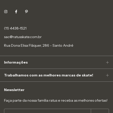
(11) 4438-1521
sac@ratusskate.com.br
Rua Dona Elisa Fláquer, 286 - Santo André
Informações
Trabalhamos com as melhores marcas de skate!
Newsletter
Faça parte da nossa família ratus e receba as melhores ofertas!