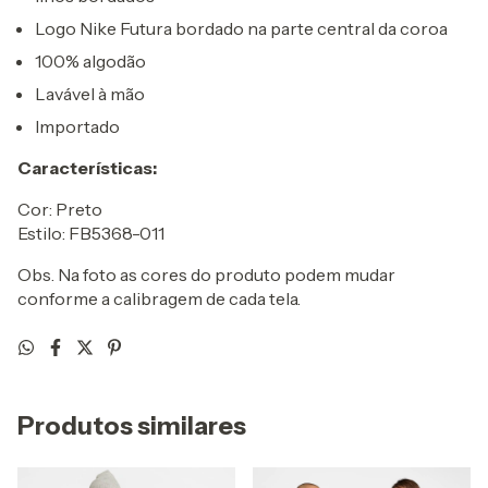
Logo Nike Futura bordado na parte central da coroa
100% algodão
Lavável à mão
Importado
Características:
Cor: Preto
Estilo: FB5368-011
Obs. Na foto as cores do produto podem mudar
conforme a calibragem de cada tela.
Produtos similares