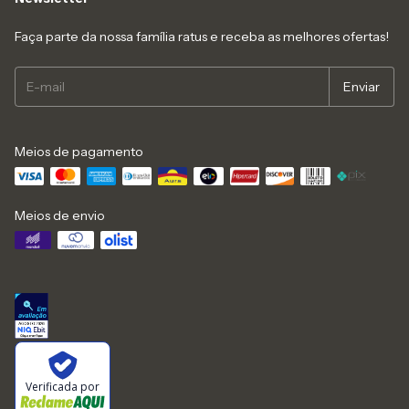
Faça parte da nossa família ratus e receba as melhores ofertas!
Meios de pagamento
Meios de envio
Verificada por