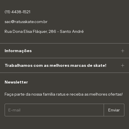
(11) 4438-1521
sac@ratusskate.com.br
Rua Dona Elisa Fláquer, 286 - Santo André
Informações
Trabalhamos com as melhores marcas de skate!
Newsletter
Faça parte da nossa família ratus e receba as melhores ofertas!