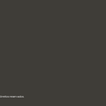
ireitos reservados.