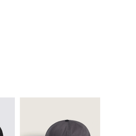
ESGOTADO