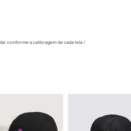
ar conforme a calibragem de cada tela /