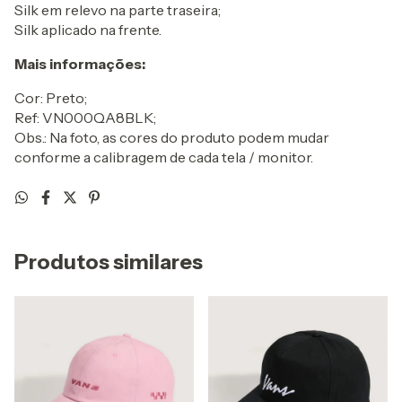
Silk em relevo na parte traseira;
Silk aplicado na frente.
Mais informações:
Cor: Preto;
Ref: VN000QA8BLK;
Obs.: Na foto, as cores do produto podem mudar
conforme a calibragem de cada tela / monitor.
Produtos similares