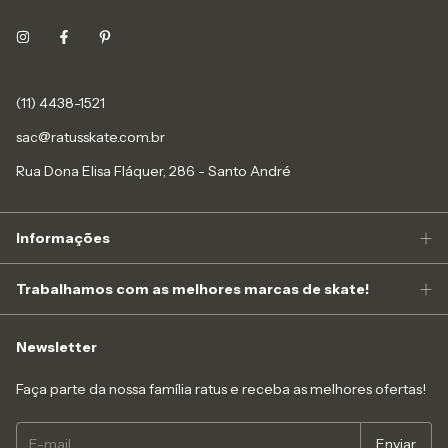
(11) 4438-1521
sac@ratusskate.com.br
Rua Dona Elisa Fláquer, 286 - Santo André
Informações
Trabalhamos com as melhores marcas de skate!
Newsletter
Faça parte da nossa família ratus e receba as melhores ofertas!