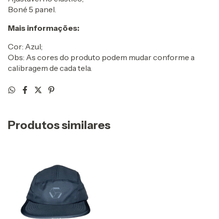
Boné 5 panel.
Mais informações:
Cor: Azul;
Obs: As cores do produto podem mudar conforme a
calibragem de cada tela.
Produtos similares