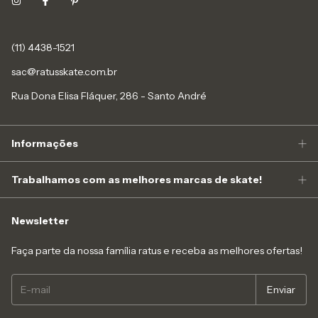
(11) 4438-1521
sac@ratusskate.com.br
Rua Dona Elisa Fláquer, 286 - Santo André
Informações
Trabalhamos com as melhores marcas de skate!
Newsletter
Faça parte da nossa família ratus e receba as melhores ofertas!