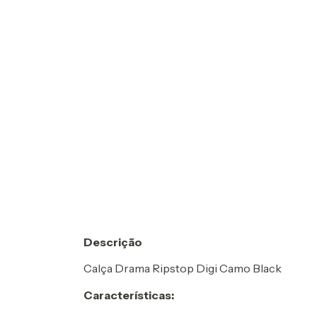
Descrição
Calça Drama Ripstop Digi Camo Black
Características: