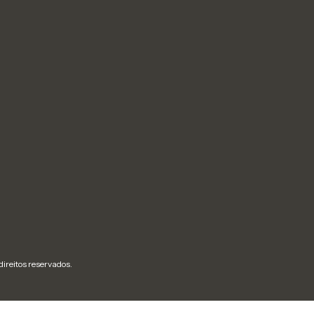
ireitos reservados.