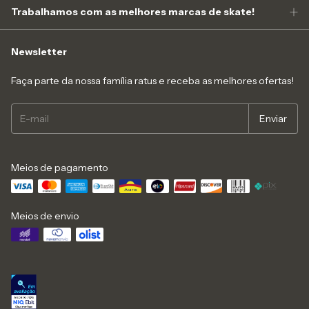
Trabalhamos com as melhores marcas de skate!
Newsletter
Faça parte da nossa família ratus e receba as melhores ofertas!
Meios de pagamento
Meios de envio