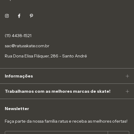
(11) 4438-1521
sac@ratusskate.com.br
Rua Dona Elisa Fláquer, 286 - Santo André
Informações
Trabalhamos com as melhores marcas de skate!
Newsletter
Faça parte da nossa família ratus e receba as melhores ofertas!