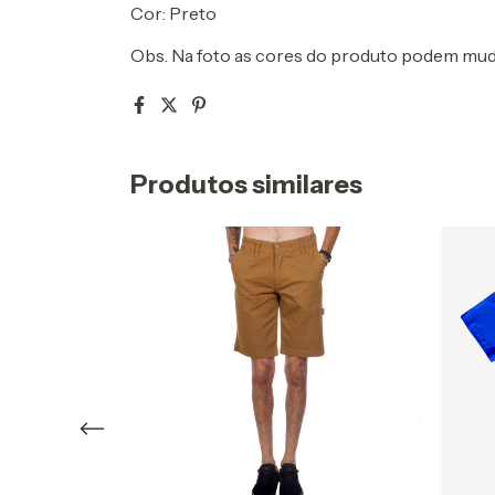
Cor: Preto
Obs. Na foto as cores do produto podem muda
Produtos similares