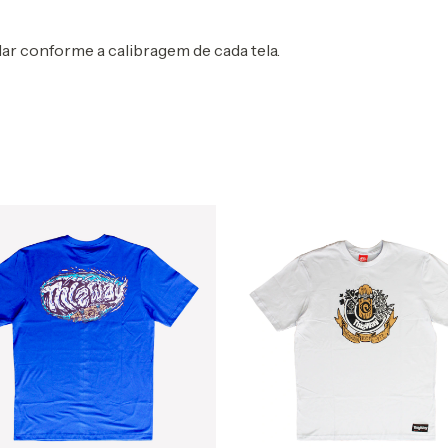
r conforme a calibragem de cada tela.