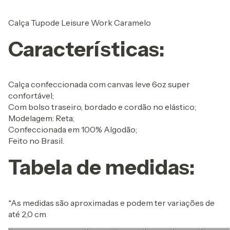
Calça Tupode Leisure Work Caramelo
Características:
Calça confeccionada com canvas leve 6oz super
confortável;
Com bolso traseiro, bordado e cordão no elástico;
Modelagem: Reta;
Confeccionada em 100% Algodão;
Feito no Brasil.
Tabela de medidas:
*As medidas são aproximadas e podem ter variações de
até 2,0 cm