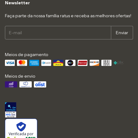
Newsletter
Faça parte da nossa família ratus e receba as melhores ofertas!
Meios de pagamento
Meios de envio
Verificada por