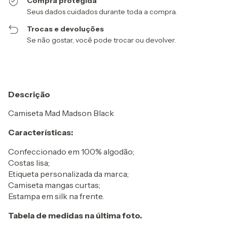
Compra protegida
Seus dados cuidados durante toda a compra.
Trocas e devoluções
Se não gostar, você pode trocar ou devolver.
Descrição
Camiseta Mad Madson Black
Características:
Confeccionado em 100% algodão;
Costas lisa;
Etiqueta personalizada da marca;
Camiseta mangas curtas;
Estampa em silk na frente.
Tabela de medidas na última foto.