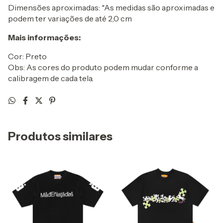
Dimensões aproximadas: *As medidas são aproximadas e
podem ter variações de até 2,0 cm
Mais informações:
Cor: Preto
Obs: As cores do produto podem mudar conforme a
calibragem de cada tela.
Produtos similares