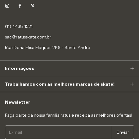
(11) 4438-1521
sac@ratusskate.com.br
Rua Dona Elisa Fláquer, 286 - Santo André
Informações
Trabalhamos com as melhores marcas de skate!
Newsletter
Faça parte da nossa família ratus e receba as melhores ofertas!