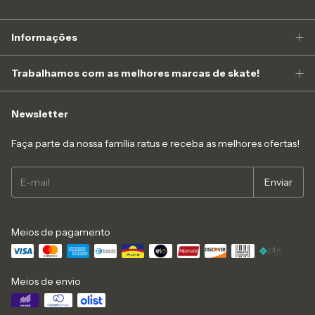
Informações
Trabalhamos com as melhores marcas de skate!
Newsletter
Faça parte da nossa família ratus e receba as melhores ofertas!
Meios de pagamento
Meios de envio