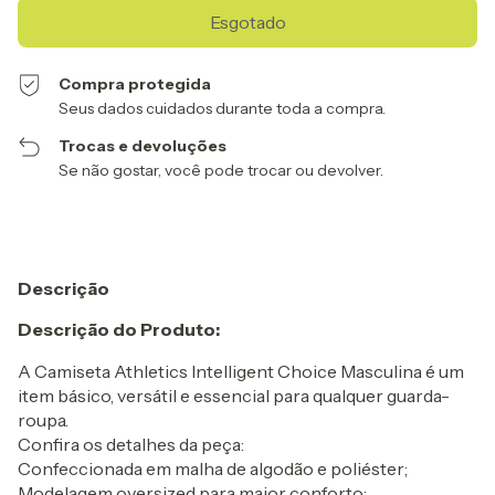
Compra protegida
Seus dados cuidados durante toda a compra.
Trocas e devoluções
Se não gostar, você pode trocar ou devolver.
Descrição
Descrição do Produto:
A Camiseta Athletics Intelligent Choice Masculina é um
item básico, versátil e essencial para qualquer guarda-
roupa.
Confira os detalhes da peça:
Confeccionada em malha de algodão e poliéster;
Modelagem oversized para maior conforto;