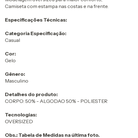
Camiseta com estampa nas costas e na frente.
Especificações Técnicas:
Categoria Especificação:
Casual
Cor:
Gelo
Gênero:
Masculino
Detalhes do produto:
CORPO: 50% - ALGODAO 50% - POLIESTER
Tecnologias:
OVERSIZED
Obs.: Tabela de Medidas na última foto.