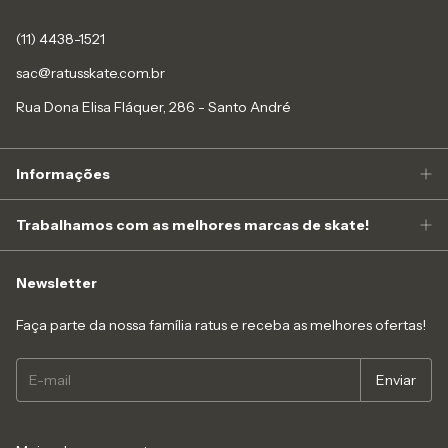
(11) 4438-1521
sac@ratusskate.com.br
Rua Dona Elisa Fláquer, 286 - Santo André
Informações
Trabalhamos com as melhores marcas de skate!
Newsletter
Faça parte da nossa família ratus e receba as melhores ofertas!