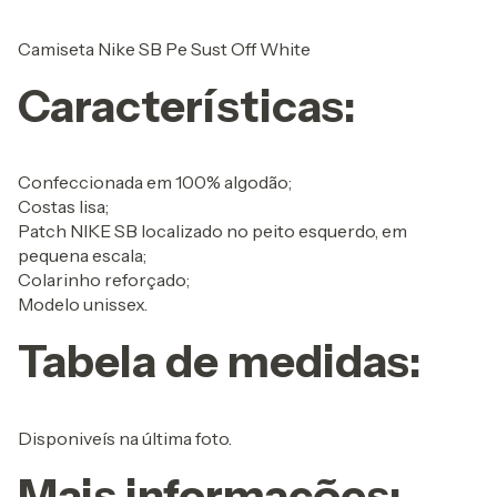
Camiseta Nike SB Pe Sust Off White
Características:
Confeccionada em 100% algodão;
Costas lisa;
Patch NIKE SB localizado no peito esquerdo, em
pequena escala;
Colarinho reforçado;
Modelo unissex.
Tabela de medidas:
Disponiveís na última foto.
Mais informações: