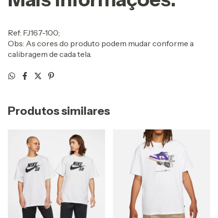
Ref: FJ167-100;
Obs: As cores do produto podem mudar conforme a
calibragem de cada tela.
Produtos similares