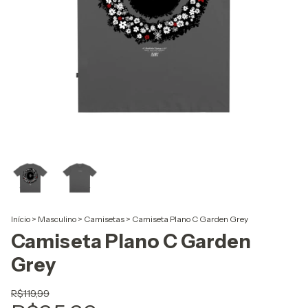
Início
>
Masculino
>
Camisetas
>
Camiseta Plano C Garden Grey
Camiseta Plano C Garden
Grey
R$119,99