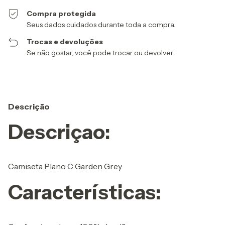
Compra protegida
Seus dados cuidados durante toda a compra.
Trocas e devoluções
Se não gostar, você pode trocar ou devolver.
Descrição
Descriçao:
Camiseta Plano C Garden Grey
Características: