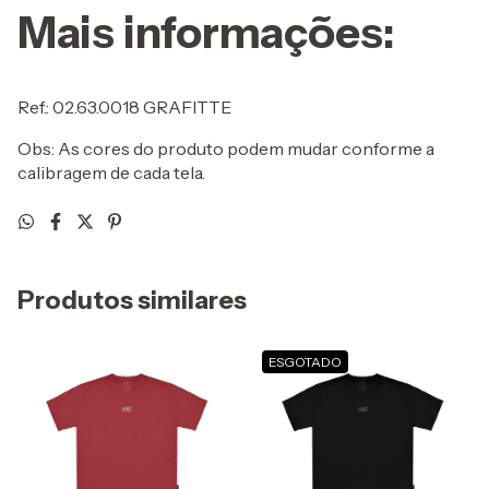
Mais informações:
Ref.: 02.63.0018 GRAFITTE
Obs: As cores do produto podem mudar conforme a
calibragem de cada tela.
Produtos similares
ESGOTADO