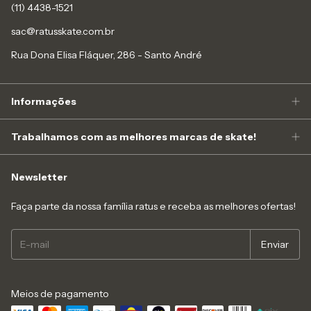
(11) 4438-1521
sac@ratusskate.com.br
Rua Dona Elisa Fláquer, 286 - Santo André
Informações
Trabalhamos com as melhores marcas de skate!
Newsletter
Faça parte da nossa família ratus e receba as melhores ofertas!
Meios de pagamento