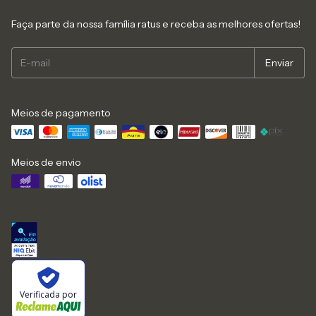
Faça parte da nossa família ratus e receba as melhores ofertas!
Meios de pagamento
Meios de envio
Verificada por