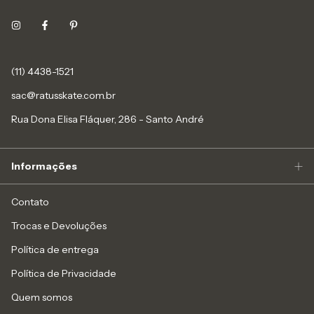
(11) 4438-1521
sac@ratusskate.com.br
Rua Dona Elisa Fláquer, 286 - Santo André
Informações
Contato
Trocas e Devoluções
Política de entrega
Política de Privacidade
Quem somos