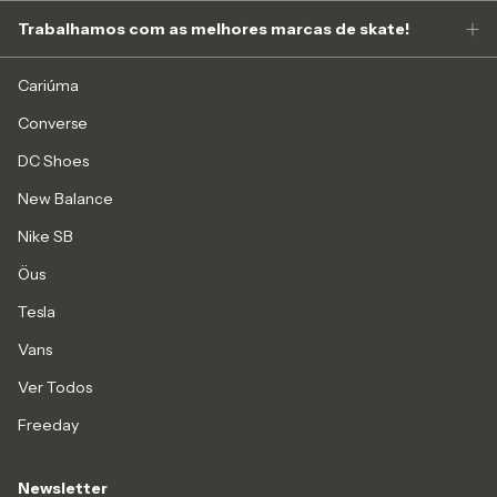
Trabalhamos com as melhores marcas de skate!
Cariúma
Converse
DC Shoes
New Balance
Nike SB
Öus
Tesla
Vans
Ver Todos
Freeday
Newsletter