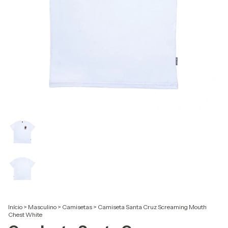
Início
>
Masculino
>
Camisetas
>
Camiseta Santa Cruz Screaming Mouth
Chest White