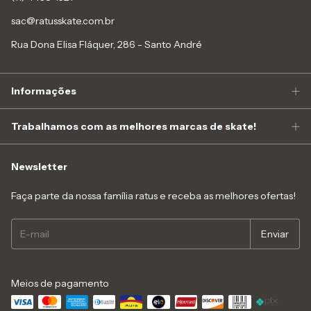
sac@ratusskate.com.br
Rua Dona Elisa Fláquer, 286 - Santo André
Informações
Trabalhamos com as melhores marcas de skate!
Newsletter
Faça parte da nossa família ratus e receba as melhores ofertas!
Meios de pagamento