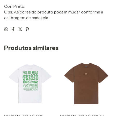
Cor: Preto;
Obs: As cores do produto podem mudar conforme a
calibragem de cada tela.
Produtos similares