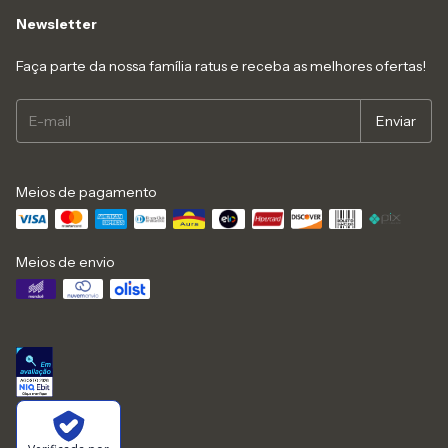
Newsletter
Faça parte da nossa família ratus e receba as melhores ofertas!
Meios de pagamento
Meios de envio