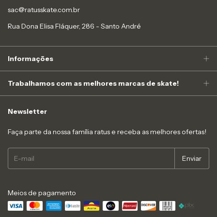
sac@ratusskate.com.br
Rua Dona Elisa Fláquer, 286 - Santo André
Informações
Trabalhamos com as melhores marcas de skate!
Newsletter
Faça parte da nossa família ratus e receba as melhores ofertas!
Meios de pagamento