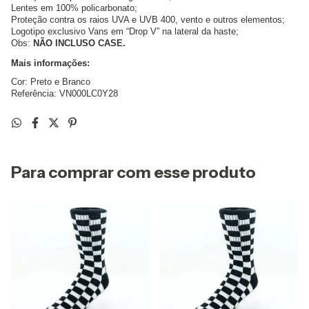
Lentes em 100% policarbonato;
Proteção contra os raios UVA e UVB 400, vento e outros elementos;
Logotipo exclusivo Vans em “Drop V” na lateral da haste;
Obs:
NÃO INCLUSO CASE.
Mais informações:
Cor: Preto e Branco
Referência: VN000LC0Y28
Para comprar com esse produto