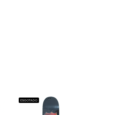
ESGOTADO
ESGOTADO