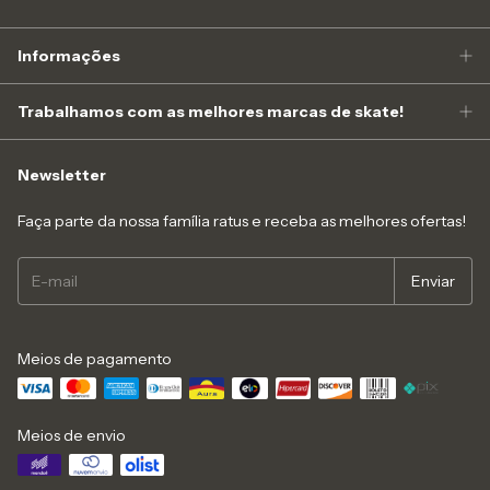
Informações
Trabalhamos com as melhores marcas de skate!
Newsletter
Faça parte da nossa família ratus e receba as melhores ofertas!
Meios de pagamento
Meios de envio