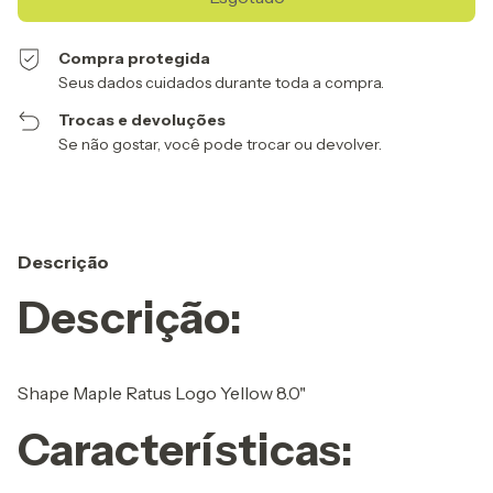
Compra protegida
Seus dados cuidados durante toda a compra.
Trocas e devoluções
Se não gostar, você pode trocar ou devolver.
Descrição
Descrição:
Shape Maple Ratus Logo Yellow 8.0"
Características: