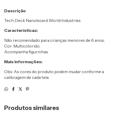
Descrição
Tech Deck Nanoboard World Industries
Características:
Não recomendado para crianças menores de 6 anos;
Cor: Multicolorido;
Acompanha figurinhas.
Mais informações:
Obs: As cores do produto podem mudar conforme a
calibragem de cada tela.
Produtos similares