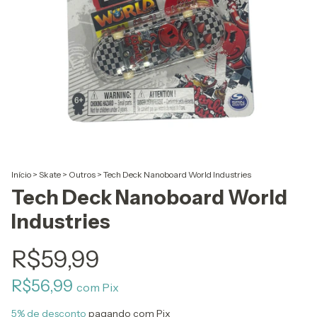
Início
>
Skate
>
Outros
>
Tech Deck Nanoboard World Industries
Tech Deck Nanoboard World
Industries
R$59,99
R$56,99
com
Pix
5% de desconto
pagando com Pix