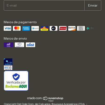
Meios de pagamento
Meios de envio
Verificada por
Copyright Del Cole Com. de Calçados, Roupas e Acessórios LTDA. -