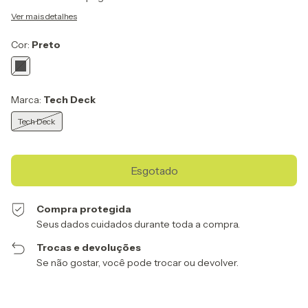
Ver mais detalhes
Cor:
Preto
Marca:
Tech Deck
Tech Deck
Compra protegida
Seus dados cuidados durante toda a compra.
Trocas e devoluções
Se não gostar, você pode trocar ou devolver.