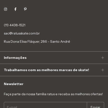
(11) 4438-1521
sac@ratusskate.com.br
Rua Dona Elisa Fláquer, 286 - Santo André
Informações
Trabalhamos com as melhores marcas de skate!
Newsletter
Faça parte da nossa família ratus e receba as melhores ofertas!