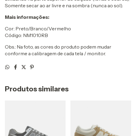
Somente secar ao ar livre e na sombra (nunca ao sol).
Mais informações:
Cor: Preto/Branco/Vermelho
Código: NM1010RB
Obs.: Na foto, as cores do produto podem mudar
conforme a calibragem de cada tela / monitor.
Produtos similares