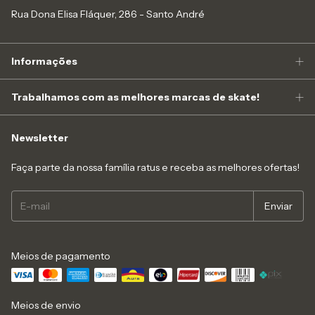
Rua Dona Elisa Fláquer, 286 - Santo André
Informações
Trabalhamos com as melhores marcas de skate!
Newsletter
Faça parte da nossa família ratus e receba as melhores ofertas!
Meios de pagamento
Meios de envio