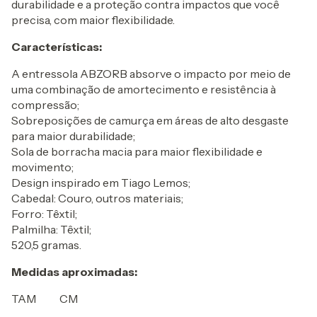
durabilidade e a proteção contra impactos que você
precisa, com maior flexibilidade.
Características:
A entressola ABZORB absorve o impacto por meio de
uma combinação de amortecimento e resistência à
compressão;
Sobreposições de camurça em áreas de alto desgaste
para maior durabilidade;
Sola de borracha macia para maior flexibilidade e
movimento;
Design inspirado em Tiago Lemos;
Cabedal: Couro, outros materiais;
Forro: Têxtil;
Palmilha: Têxtil;
520,5 gramas.
Medidas aproximadas:
TAM CM