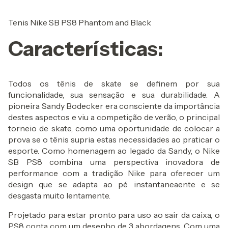
Tenis Nike SB PS8 Phantom and Black
Características:
Todos os tênis de skate se definem por sua
funcionalidade, sua sensação e sua durabilidade. A
pioneira Sandy Bodecker era consciente da importância
destes aspectos e viu a competição de verão, o principal
torneio de skate, como uma oportunidade de colocar a
prova se o tênis supria estas necessidades ao praticar o
esporte. Como homenagem ao legado da Sandy, o Nike
SB PS8 combina uma perspectiva inovadora de
performance com a tradição Nike para oferecer um
design que se adapta ao pé instantaneaente e se
desgasta muito lentamente.
Projetado para estar pronto para uso ao sair da caixa, o
PS8 conta com um desenho de 3 abordagens. Com uma