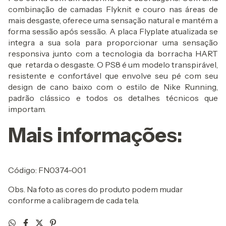
combinação de camadas Flyknit e couro nas áreas de
mais desgaste, oferece uma sensação natural e mantém a
forma sessão após sessão. A placa Flyplate atualizada se
integra a sua sola para proporcionar uma sensação
responsiva junto com a tecnologia da borracha HART
que retarda o desgaste. O PS8 é um modelo transpirável,
resistente e confortável que envolve seu pé com seu
design de cano baixo com o estilo de Nike Running,
padrão clássico e todos os detalhes técnicos que
importam.
Mais informações:
Código: FN0374-001
Obs. Na foto as cores do produto podem mudar
conforme a calibragem de cada tela.