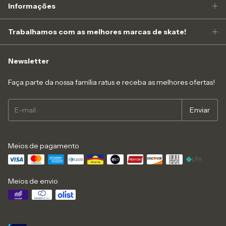
Informações
Trabalhamos com as melhores marcas de skate!
Newsletter
Faça parte da nossa família ratus e receba as melhores ofertas!
Meios de pagamento
Meios de envio