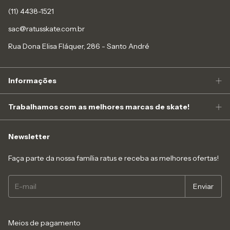
(11) 4438-1521
sac@ratusskate.com.br
Rua Dona Elisa Fláquer, 286 - Santo André
Informações
Trabalhamos com as melhores marcas de skate!
Newsletter
Faça parte da nossa família ratus e receba as melhores ofertas!
Meios de pagamento