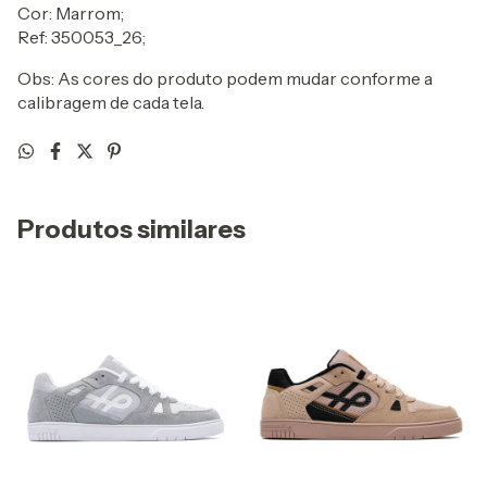
Cor: Marrom;
Ref: 350053_26;
Obs: As cores do produto podem mudar conforme a
calibragem de cada tela.
Produtos similares