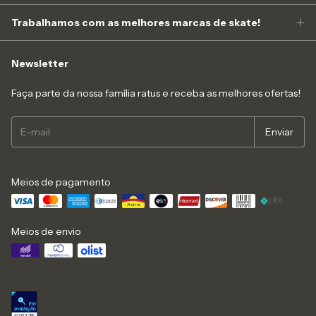
Trabalhamos com as melhores marcas de skate!
Newsletter
Faça parte da nossa família ratus e receba as melhores ofertas!
Meios de pagamento
Meios de envio