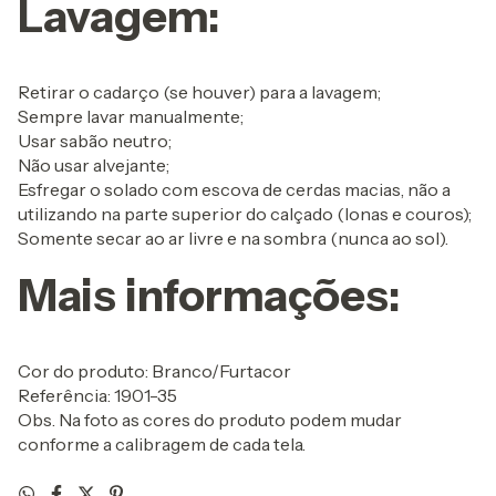
Lavagem:
Retirar o cadarço (se houver) para a lavagem;
Sempre lavar manualmente;
Usar sabão neutro;
Não usar alvejante;
Esfregar o solado com escova de cerdas macias, não a
utilizando na parte superior do calçado (lonas e couros);
Somente secar ao ar livre e na sombra (nunca ao sol).
Mais informações:
Cor do produto: Branco/Furtacor
Referência: 1901-35
Obs. Na foto as cores do produto podem mudar
conforme a calibragem de cada tela.