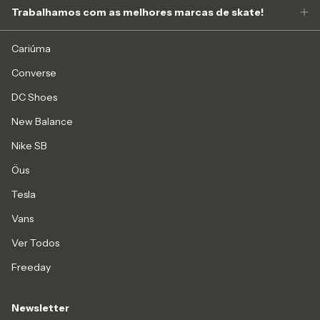
Trabalhamos com as melhores marcas de skate!
Cariúma
Converse
DC Shoes
New Balance
Nike SB
Öus
Tesla
Vans
Ver Todos
Freeday
Newsletter