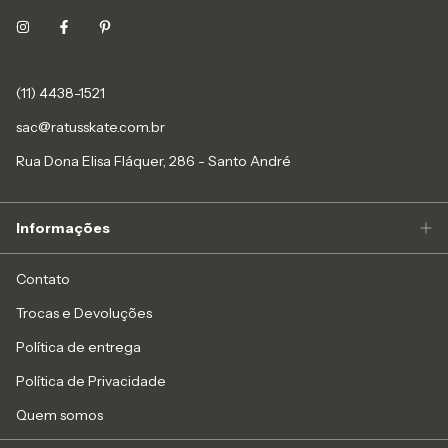
(11) 4438-1521
sac@ratusskate.com.br
Rua Dona Elisa Fláquer, 286 - Santo André
Informações
Contato
Trocas e Devoluções
Política de entrega
Política de Privacidade
Quem somos