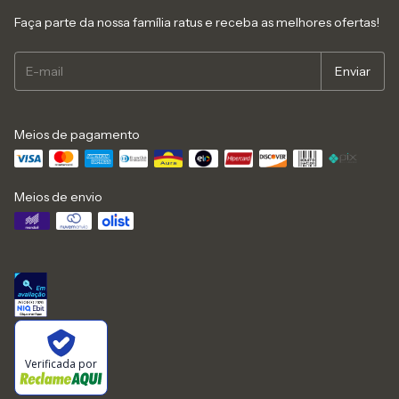
Faça parte da nossa família ratus e receba as melhores ofertas!
Meios de pagamento
Meios de envio
Verificada por