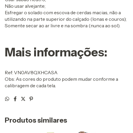
Não usar alvejante;
Esfregar o solado com escova de cerdas macias, não a
utilizando na parte superior do calçado (lonas e couros);
Somente secar ao ar livre e na sombra (nunca ao sol).
Mais informações:
Ref: VN0AV8QXHCASA
Obs: As cores do produto podem mudar conforme a
calibragem de cada tela.
Produtos similares