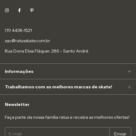
(11) 4438-1521
sac@ratusskate.com.br
Rua Dona Elisa Fláquer, 286 - Santo André
Informações
Trabalhamos com as melhores marcas de skate!
Newsletter
Faça parte da nossa família ratus e receba as melhores ofertas!