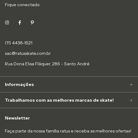
Fique conectado
(11) 4438-1521
sac@ratusskate.com.br
Rua Dona Elisa Fláquer, 286 - Santo André
Informações
Trabalhamos com as melhores marcas de skate!
Newsletter
Faça parte da nossa família ratus e receba as melhores ofertas!