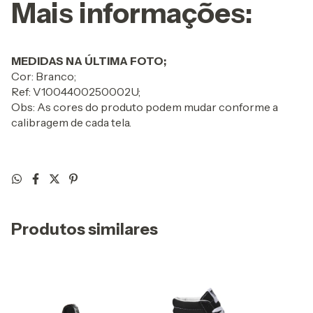
Mais informações:
MEDIDAS NA ÚLTIMA FOTO;
Cor: Branco;
Ref: V1004400250002U;
Obs: As cores do produto podem mudar conforme a
calibragem de cada tela.
Produtos similares