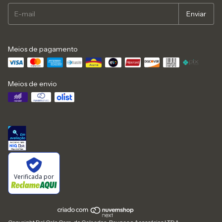
Meios de pagamento
Meios de envio
Verificada por