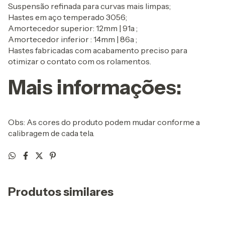
Suspensão refinada para curvas mais limpas;
Hastes em aço temperado 3056;
Amortecedor superior: 12mm | 91a ;
Amortecedor inferior : 14mm | 86a ;
Hastes fabricadas com acabamento preciso para
otimizar o contato com os rolamentos.
Mais informações:
Obs: As cores do produto podem mudar conforme a
calibragem de cada tela.
Produtos similares