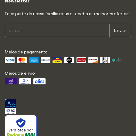
Newsletter
Faça parte da nossa família ratus e receba as melhores ofertas!
Meios de pagamento
Meios de envio
Verificada por