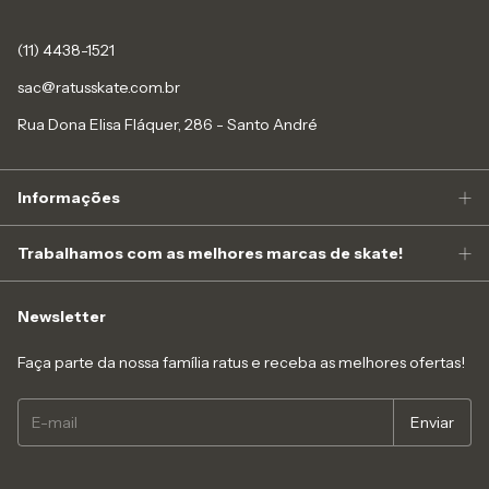
(11) 4438-1521
sac@ratusskate.com.br
Rua Dona Elisa Fláquer, 286 - Santo André
Informações
Trabalhamos com as melhores marcas de skate!
Newsletter
Faça parte da nossa família ratus e receba as melhores ofertas!