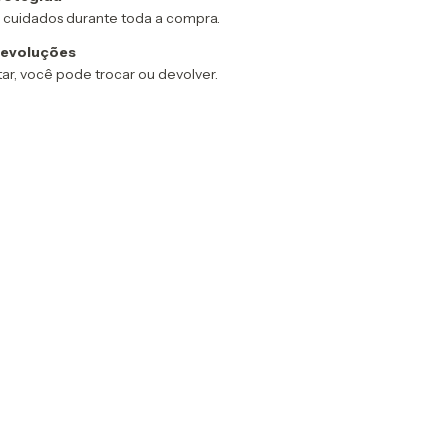
 cuidados durante toda a compra.
devoluções
ar, você pode trocar ou devolver.