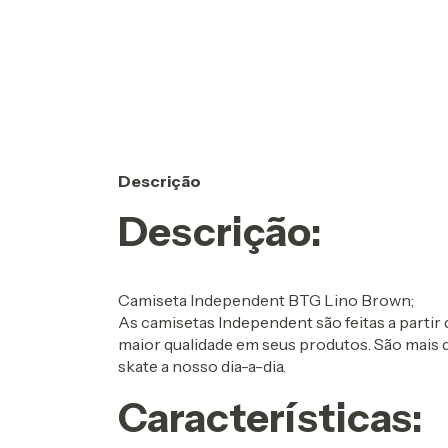
Descrição
Descrição:
Camiseta Independent BTG Lino Brown;
As camisetas Independent são feitas a partir
maior qualidade em seus produtos. São mais d
skate a nosso dia-a-dia.
Características: